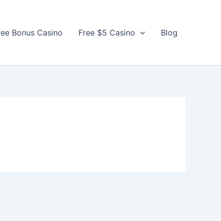
ree Bonus Casino
Free $5 Casino
Blog