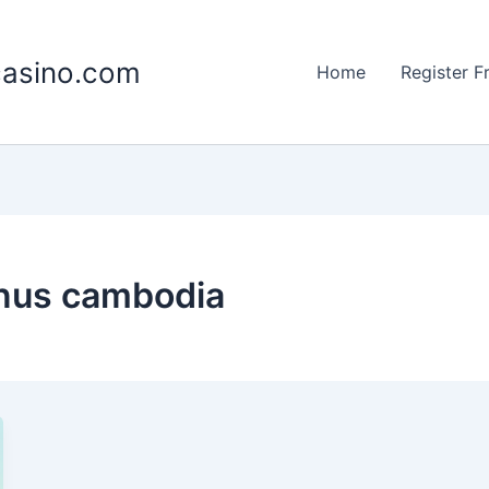
asino.com
Home
Register F
onus cambodia