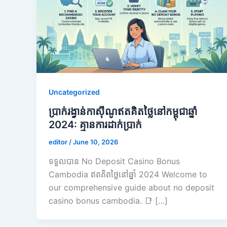
Uncategorized
ប្រាក់រង្វាន់កាស៊ីណូឥតគិតថ្លៃនៅកម្ពុជាឆ្នាំ
2024: គ្មានការដាក់ប្រាក់
editor
/
June 10, 2026
ទទួលបាន No Deposit Casino Bonus
Cambodia ឥតគិតថ្លៃនៅឆ្នាំ 2024 Welcome to
our comprehensive guide about no deposit
casino bonus cambodia. 📑 […]