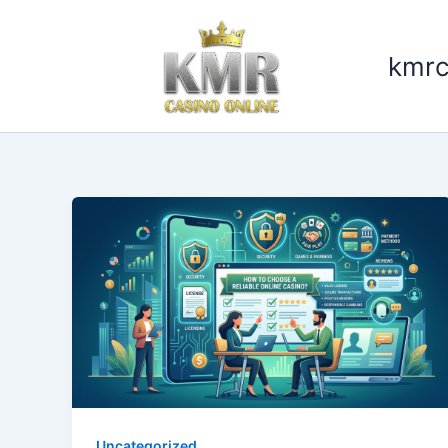
Skip
to
kmrc
content
Uncategorized