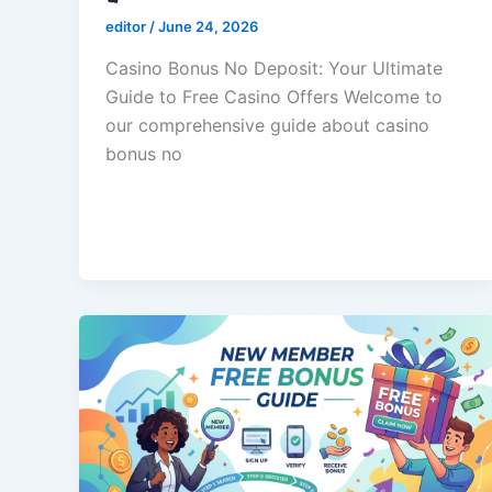
editor
/
June 24, 2026
Casino Bonus No Deposit: Your Ultimate
Guide to Free Casino Offers Welcome to
our comprehensive guide about casino
bonus no