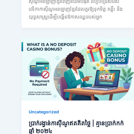
ស៊ីណូអនឡាញខ្មែរពេញនិយមបំផុត របៀបជ្រើសរើស
វេទិកាកាស៊ីណូអនឡាញខ្មែរដែលគួរឱ្យទុកចិត្ត គន្លឹះ និង
យុទ្ធសាស្ត្រដើម្បីបង្កើនឱកាសឈ្នះរបស់អ្នក
Uncategorized
ប្រាក់រង្វាន់កាស៊ីណូឥតគិតថ្លៃ | គ្មានប្រាក់កក់
ឆ្នាំ ២០២៤