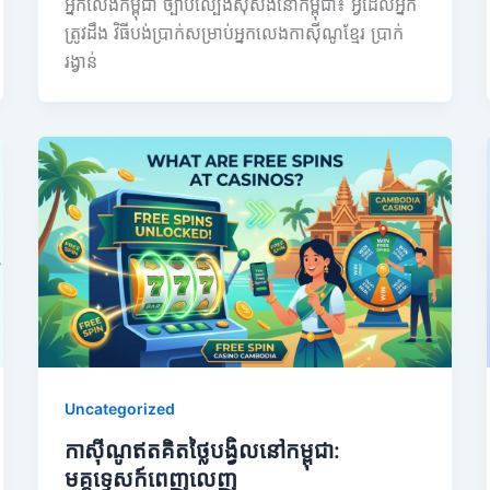
អ្នកលេងកម្ពុជា ច្បាប់ល្បែងស៊ីសងនៅកម្ពុជា៖ អ្វីដែលអ្នក
ត្រូវដឹង វិធីបង់ប្រាក់សម្រាប់អ្នកលេងកាស៊ីណូខ្មែរ ប្រាក់
រង្វាន់
Uncategorized
កាស៊ីណូឥតគិតថ្លៃបង្វិលនៅកម្ពុជា:
មគ្គុទ្ទេសក៍ពេញលេញ