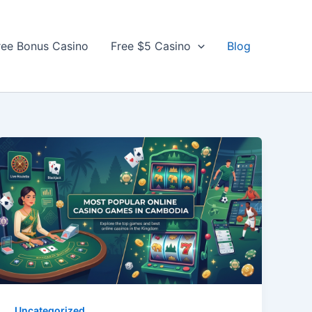
ree Bonus Casino
Free $5 Casino
Blog
Uncategorized