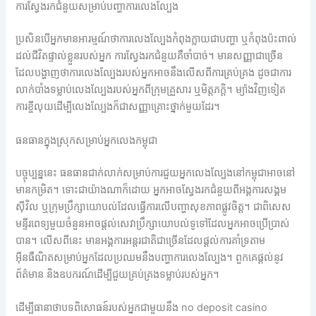
ការស្វែងរកជំនួយសម្រាប់បញ្ហាការលេងល្បែង
ប្រសិនបើអ្នកមានអារម្មណ៍ថាការលេងល្បែងកំពុងក្លាយជាបញ្ហា ឬកំពុងប៉ះពាល់
ដល់ជីវិតផ្ទាល់ខ្លួនរបស់អ្នក ការស្វែងរកជំនួយគឺចាំបាច់។ មានសញ្ញាជាច្រើន
ដែលបង្ហាញថាការលេងល្បែងរបស់អ្នកអាចនឹងលើសពីការគ្រប់គ្រង ដូចជាការ
លាក់បាំងទម្លាប់លេងល្បែងរបស់អ្នកពីក្រុមគ្រួសារ ឬមិត្តភក្តិ។ ម្យ៉ាងវិញទៀត
ការខ្ចីលុយដើម្បីលេងល្បែងក៏ជាសញ្ញាគ្រោះថ្នាក់មួយដែរ។
ធនធានក្នុងស្រុកសម្រាប់អ្នកលេងកម្ពុជា
បច្ចុប្បន្ននេះ ធនធានជាក់លាក់សម្រាប់ការជួយអ្នកលេងល្បែងនៅកម្ពុជាអាចនៅ
មានកម្រិត។ ទោះជាយ៉ាងណាក៏ដោយ អ្នកអាចស្វែងរកជំនួយពីអង្គការសង្គម
ស៊ីវិល ឬក្រុមប្រឹក្សាយោបល់ដែលធ្វើការលើបញ្ហាសុខភាពផ្លូវចិត្ត។ ជាពិសេស
មន្ទីរពេទ្យមួយចំនួនអាចផ្តល់សេវាប្រឹក្សាយោបល់ទូទៅដែលអ្នកអាចប្រើប្រាស់
បាន។ លើសពីនេះ មានអង្គការអន្តរជាតិជាច្រើនដែលផ្តល់ការគាំទ្រតាម
អ៊ីនធឺណិតសម្រាប់អ្នកដែលប្រឈមនឹងបញ្ហាការលេងល្បែង។ ពួកគេផ្ដល់នូវ
ព័ត៌មាន និងឧបករណ៍ដើម្បីជួយគ្រប់គ្រងទម្លាប់របស់អ្នក។
ដើម្បីធានាថាបទពិសោធន៍របស់អ្នកជាមួយនឹង no deposit casino