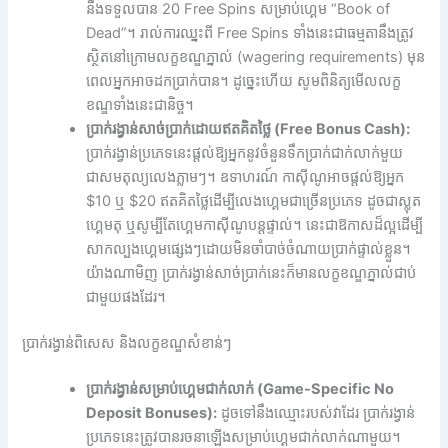
នឹងទទួលបាន 20 Free Spins សម្រាប់ហ្គេម “Book of
Dead”។ រាល់ការឈ្នះពី Free Spins ទាំងនេះជាធម្មតានឹងត្រូវ
ស្ថិតនៅក្រោមលក្ខខណ្ឌភ្នាល់ (wagering requirements) មុន
ពេលអ្នកអាចដកប្រាក់បាន។ ដូច្នេះហើយ សូមពិនិត្យមើលលក្ខ
ខណ្ឌទាំងនេះជានិច្ច។
ប្រាក់រង្វាន់សាច់ប្រាក់ដោយឥតគិតថ្លៃ (Free Bonus Cash):
ប្រាក់រង្វាន់ប្រភេទនេះផ្តល់ឱ្យអ្នកនូវចំនួនទឹកប្រាក់ជាក់លាក់មួយ
ជាសមតុល្យលេងភ្លាមៗ។ ឧទាហរណ៍ កាស៊ីណូអាចផ្តល់ឱ្យអ្នក
$10 ឬ $20 ឥតគិតថ្លៃដើម្បីលេងហ្គេមជាច្រើនប្រភេទ ដូចជាស្លុត
ហ្គេមតុ ឬសូម្បីតែហ្គេមកាស៊ីណូបន្តផ្ទាល់។ នេះជាឱកាសដ៏ល្អដើម្បី
សាកល្បងហ្គេមផ្សេងៗដោយមិនចាំបាច់ចំណាយប្រាក់ផ្ទាល់ខ្លួន។
យ៉ាងណាមិញ ប្រាក់រង្វាន់សាច់ប្រាក់នេះក៏មានលក្ខខណ្ឌភ្នាល់ជាប់
ជាមួយផងដែរ។
ប្រាក់រង្វាន់ពិសេស និងលក្ខខណ្ឌសំខាន់ៗ
ប្រាក់រង្វាន់សម្រាប់ហ្គេមជាក់លាក់ (Game-Specific No
Deposit Bonuses):
ដូចទៅនឹងឈ្មោះរបស់វាដែរ ប្រាក់រង្វាន់
ប្រភេទនេះត្រូវបានរចនាឡើងសម្រាប់ហ្គេមជាក់លាក់ណាមួយ។