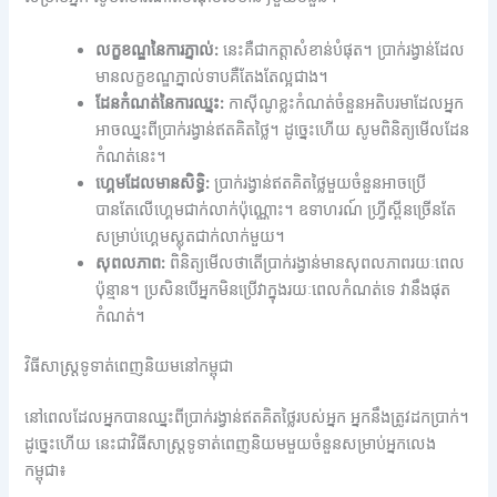
លក្ខខណ្ឌនៃការភ្នាល់:
នេះគឺជាកត្តាសំខាន់បំផុត។ ប្រាក់រង្វាន់ដែល
មានលក្ខខណ្ឌភ្នាល់ទាបគឺតែងតែល្អជាង។
ដែនកំណត់នៃការឈ្នះ:
កាស៊ីណូខ្លះកំណត់ចំនួនអតិបរមាដែលអ្នក
អាចឈ្នះពីប្រាក់រង្វាន់ឥតគិតថ្លៃ។ ដូច្នេះហើយ សូមពិនិត្យមើលដែន
កំណត់នេះ។
ហ្គេមដែលមានសិទ្ធិ:
ប្រាក់រង្វាន់ឥតគិតថ្លៃមួយចំនួនអាចប្រើ
បានតែលើហ្គេមជាក់លាក់ប៉ុណ្ណោះ។ ឧទាហរណ៍ ហ្វ្រីស្ពីនច្រើនតែ
សម្រាប់ហ្គេមស្លុតជាក់លាក់មួយ។
សុពលភាព:
ពិនិត្យមើលថាតើប្រាក់រង្វាន់មានសុពលភាពរយៈពេល
ប៉ុន្មាន។ ប្រសិនបើអ្នកមិនប្រើវាក្នុងរយៈពេលកំណត់ទេ វានឹងផុត
កំណត់។
វិធីសាស្រ្តទូទាត់ពេញនិយមនៅកម្ពុជា
នៅពេលដែលអ្នកបានឈ្នះពីប្រាក់រង្វាន់ឥតគិតថ្លៃរបស់អ្នក អ្នកនឹងត្រូវដកប្រាក់។
ដូច្នេះហើយ នេះជាវិធីសាស្រ្តទូទាត់ពេញនិយមមួយចំនួនសម្រាប់អ្នកលេង
កម្ពុជា៖