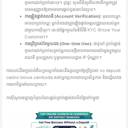
គ្មានការដាក់ប្រាក់នោះទេ។ ដូច្នេះ សូមពិនិត្យមើលថាតើកម្ពុជាត្រូវ
បានអនុញ្ញាតឱ្យទាមទារការផ្តល់ជូននោះដែរឬទេ។
ការផ្ទៀងផ្ទាត់គណនី (Account Verification):
មុនពេលអ្នក
អាចដកប្រាក់ឈ្នះ អ្នកទំនងជាត្រូវផ្ទៀងផ្ទាត់អត្តសញ្ញាណរបស់អ្នក
ជាមួយកាស៊ីណូ។ នេះជាផ្នែកមួយនៃនីតិវិធី KYC (Know Your
Customer)។
ការប្រើប្រាស់តែមួយដង (One-time Use):
ជាទូទៅ ប្រាក់រង្វាន់
គ្មានការដាក់ប្រាក់សម្រាប់អ្នកលេងថ្មីអាចទាមទារបានតែម្តងក្នុងមួយ
គណនី មួយគ្រួសារ ឬមួយអាសយដ្ឋាន IP ប៉ុណ្ណោះ។
ការយល់ដឹងច្បាស់អំពីលក្ខខណ្ឌទាំងនេះនឹងជួយអ្នកឱ្យប្រើប្រាស់ no deposit
casino bonus cambodia របស់អ្នកប្រកបដោយប្រសិទ្ធភាព និងជៀសវាង
ការខកចិត្តនៅពេលក្រោយ។
កាស៊ីណូអនឡាញកំពូលដែលផ្តល់ប្រាក់រង្វាន់ឥតគិតថ្លៃនៅកម្ពុជា