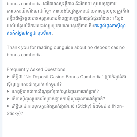
bonus cambodia នៅតែមានសុវត្ថិភាព និងរីករាយ សូមអនុវត្តតាម
គោលការណ៍ទាំងនេះជានិច្ច។ ការលេងល្បែងប្រកបដោយការទទួលខុសត្រូវគឺជា
គន្លឹះដើម្បីទទួលបានអត្ថប្រយោជន៍ពេញលេញពីការផ្តល់ជូនទាំងនេះ។ ស្វែង
យល់បន្ថែមអំពីការលេងល្បែងប្រកបដោយសុវត្ថិភាព និង
ការផ្តល់ជូនកាស៊ីណូ
ឥតគិតថ្លៃនៅកម្ពុជា
ចុចទីនេះ
.
Thank you for reading our guide about no deposit casino
bonus cambodia.
Frequently Asked Questions
តើអ្វីជា “No Deposit Casino Bonus Cambodia” (ប្រាក់រង្វាន់កា
ស៊ីណូគ្មានការដាក់ប្រាក់នៅកម្ពុជា)?
ហេតុអ្វីបានជាកាស៊ីណូផ្តល់ប្រាក់រង្វាន់គ្មានការដាក់ប្រាក់?
តើមានប៉ុន្មានប្រភេទនៃប្រាក់រង្វាន់កាស៊ីណូគ្មានការដាក់ប្រាក់?
តើអ្វីទៅជាភាពខុសគ្នារវាងប្រាក់រង្វាន់ជាប់ (Sticky) និងមិនជាប់ (Non-
Sticky)?