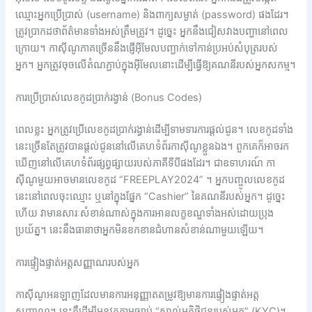
ឈ្មោះអ្នកប្រើប្រាស់ (username) និងពាក្យសម្ងាត់ (password) ផងដែរ។
ត្រូវប្រាកដថាព័ត៌មានទាំងអស់ត្រឹមត្រូវ។ ដូច្នេះ អ្នកនឹងជៀសវាងបញ្ហានៅពេល
ក្រោយ។ កាស៊ីណូភាគច្រើននឹងផ្ញើអ៊ីមែលបញ្ជាក់ទៅកាន់ប្រអប់សំបុត្ររបស់
អ្នក។ អ្នកត្រូវចុចលើតំណភ្ជាប់ក្នុងអ៊ីមែលនោះដើម្បីធ្វើឱ្យគណនីរបស់អ្នកសកម្ម។
ការប្រើប្រាស់លេខកូដប្រាក់រង្វាន់ (Bonus Codes)
ពេលខ្លះ អ្នកត្រូវប្រើលេខកូដប្រាក់រង្វាន់ដើម្បីទាមទារការផ្តល់ជូន។ លេខកូដទាំង
នេះច្រើនតែត្រូវបានផ្តល់ជូននៅលើគេហទំព័រកាស៊ីណូខ្លួនឯង។ ពួកគេក៏អាចរក
ឃើញនៅលើគេហទំព័រផ្សព្វផ្សាយរបស់ភាគីទីបីផងដែរ។ ជាឧទាហរណ៍ កា
ស៊ីណូមួយអាចមានលេខកូដ “FREEPLAY2024” ។ អ្នកបញ្ចូលលេខកូដ
នេះនៅពេលចុះឈ្មោះ ឬនៅក្នុងផ្នែក “Cashier” នៃគណនីរបស់អ្នក។ ដូច្នេះ
ហើយ វាមានសារៈសំខាន់ណាស់ក្នុងការអានលក្ខខណ្ឌទាំងអស់ដោយប្រុង
ប្រយ័ត្ន។ នេះនឹងធានាថាអ្នកមិនខកខានជំហានសំខាន់ណាមួយឡើយ។
ការផ្ទៀងផ្ទាត់អត្តសញ្ញាណរបស់អ្នក
កាស៊ីណូអនឡាញដែលមានការអនុញ្ញាតតម្រូវឱ្យមានការផ្ទៀងផ្ទាត់អត្ត
សញ្ញាណ។ នេះគឺដើម្បីអនុវត្តតាមច្បាប់ “ស្គាល់អតិថិជនរបស់អ្នក” (KYC)។