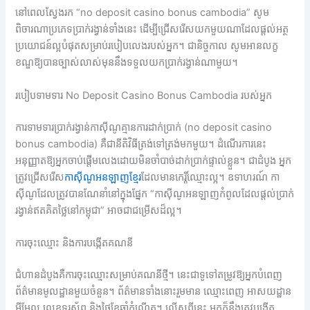
នៅពេលស្វែងរក “no deposit casino bonus cambodia” សូម
ពិចារណាប្រភេទប្រាក់រង្វាន់ទាំងនេះ ដើម្បីជ្រើសរើសយកមួយណាដែលផ្តល់អត្ថ
ប្រយោជន៍ល្អបំផុតសម្រាប់របៀបលេងរបស់អ្នក។ ជានិច្ចកាល សូមអានលក្ខ
ខណ្ឌឱ្យបានច្បាស់លាស់មុននឹងទទួលយកប្រាក់រង្វាន់ណាមួយ។
របៀបទាមទារ No Deposit Casino Bonus Cambodia របស់អ្នក
ការទាមទារប្រាក់រង្វាន់កាស៊ីណូគ្មានការដាក់ប្រាក់ (no deposit casino
bonus cambodia) គឺជានីតិវិធីត្រង់ទៅត្រង់មកមួយ។ ដំណើរការនេះ
អនុញ្ញាតឱ្យអ្នកចាប់ផ្តើមលេងដោយមិនចាំបាច់ដាក់ប្រាក់ផ្ទាល់ខ្លួន។ ជាដំបូង អ្នក
ត្រូវជ្រើសរើស
កាស៊ីណូអនឡាញខ្មែរ
ដែលមានកេរ្តិ៍ឈ្មោះល្អ។ ឧទាហរណ៍ កា
ស៊ីណូដែលត្រូវបានណែនាំនៅក្នុងផ្នែក “កាស៊ីណូអនឡាញកំពូលដែលផ្តល់ប្រាក់
រង្វាន់ឥតគិតថ្លៃនៅកម្ពុជា” អាចជាជម្រើសដ៏ល្អ។
ការចុះឈ្មោះ និងការបង្កើតគណនី
ជំហានដំបូងគឺការចុះឈ្មោះសម្រាប់គណនីថ្មី។ នេះជាទូទៅតម្រូវឱ្យអ្នកបំពេញ
ព័ត៌មានមូលដ្ឋានមួយចំនួន។ ព័ត៌មានទាំងនោះរួមមាន ឈ្មោះពេញ អាសយដ្ឋាន
អ៊ីមែល លេខទូរស័ព្ទ និងថ្ងៃខែឆ្នាំកំណើត។ លើសពីនេះ អ្នកក៏នឹងត្រូវបង្កើត