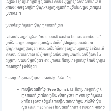
ល្បែងអនឡាញនៅកម្ពុជា ថ្វីត្បិតតែមិនមានបទប្បញ្ញត្តិច្បាស់លាស់ក៏ដោយ ក៏
អ្នកលេងអាចចូលប្រើកាស៊ីណូអនឡាញអន្តរជាតិជាច្រើនដែលផ្តល់ប្រាក់រង្វាន់
ប្រភេទនេះ។
ប្រភេទនៃប្រាក់រង្វាន់កាស៊ីណូគ្មានការដាក់ប្រាក់
នៅពេលដែលអ្នកស្វែងរក “no deposit casino bonus cambodia”
អ្នកនឹងឃើញថាមានប្រភេទប្រាក់រង្វាន់ឥតគិតថ្លៃជាច្រើនប្រភេទដែលកា
ស៊ីណូអនឡាញផ្តល់ជូន។ ការយល់ដឹងអំពីភាពខុសគ្នារវាងប្រាក់រង្វាន់ទាំងនេះគឺ
មានសារៈសំខាន់ណាស់ ដើម្បីអាចជ្រើសរើសយកមួយណាដែលស័ក្ដិសមនឹង
តម្រូវការលេងរបស់អ្នកបំផុត។ ខាងក្រោមនេះគឺជាប្រភេទប្រាក់រង្វាន់កាស៊ីណូគ្មាន
ការដាក់ប្រាក់ទូទៅបំផុត។
ប្រភេទប្រាក់រង្វាន់កាស៊ីណូគ្មានការដាក់ប្រាក់សំខាន់ៗ
ការបង្វិលឥតគិតថ្លៃ (Free Spins):
នេះគឺជាប្រភេទប្រាក់រង្វាន់
គ្មានការដាក់ប្រាក់ដ៏ពេញនិយមបំផុតមួយ។ តាមរយៈប្រាក់រង្វាន់នេះ
អ្នកនឹងទទួលបានចំនួននៃការបង្វិលជាក់លាក់មួយនៅលើម៉ាស៊ីន
ស្លុត (slot machines) ដែលបានកំណត់។ ឧទាហរណ៍ អ្នកអាច