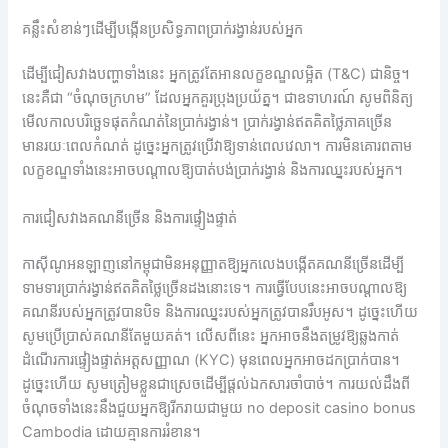
គន្លឹះសំខាន់ៗដើម្បីបង្កើនប្រសិទ្ធភាពប្រាក់រង្វាន់របស់អ្នក
ដើម្បីជៀសវាងបញ្ហាទាំងនេះ អ្នកត្រូវតែអានលក្ខខណ្ឌលម្អិត (T&C) ជានិច្ច។
នេះគឺជា “ចំណុចក្រហម” ដែលអ្នកគួរប្រុងប្រយ័ត្ន។ ជាឧទាហរណ៍ សូមពិនិត្យ
មើលកាលបរិច្ឆេទផុតកំណត់នៃប្រាក់រង្វាន់។ ប្រាក់រង្វាន់ឥតគិតថ្លៃភាគច្រើន
មានរយៈពេលកំណត់ ដូច្នេះអ្នកត្រូវប្រើវាឱ្យទាន់ពេលវេលា។ ការមិនគោរពតាម
លក្ខខណ្ឌទាំងនេះអាចបណ្តាលឱ្យបាត់បង់ប្រាក់រង្វាន់ និងការឈ្នះរបស់អ្នក។
ការជៀសវាងគណនីច្រើន និងការផ្ទៀងផ្ទាត់
កាស៊ីណូអនឡាញនៅកម្ពុជាមិនអនុញ្ញាតឱ្យអ្នកលេងបង្កើតគណនីច្រើនដើម្បី
ទាមទារប្រាក់រង្វាន់ឥតគិតថ្លៃច្រើនដងនោះទេ។ ការធ្វើបែបនេះអាចបណ្តាលឱ្យ
គណនីរបស់អ្នកត្រូវបានបិទ និងការឈ្នះរបស់អ្នកត្រូវបានរឹបអូស។ ដូច្នេះហើយ
សូមប្រើប្រាស់គណនីតែមួយគត់។ លើសពីនេះ អ្នកអាចនឹងតម្រូវឱ្យឆ្លងកាត់
ដំណើរការផ្ទៀងផ្ទាត់អត្តសញ្ញាណ (KYC) មុនពេលអ្នកអាចដកប្រាក់បាន។
ដូច្នេះហើយ សូមត្រៀមខ្លួនជាស្រេចដើម្បីផ្តល់ឯកសារចាំបាច់។ ការយល់ដឹងពី
ចំណុចទាំងនេះនឹងជួយអ្នកឱ្យរីករាយជាមួយ no deposit casino bonus
Cambodia ដោយគ្មានការរំខាន។