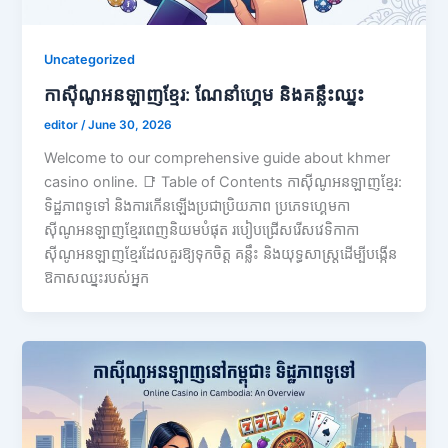
Uncategorized
កាស៊ីណូអនឡាញខ្មែរ: ណែនាំហ្គេម និងគន្លឹះឈ្នះ
editor
/
June 30, 2026
Welcome to our comprehensive guide about khmer
casino online. 📑 Table of Contents កាស៊ីណូអនឡាញខ្មែរ:
ទិដ្ឋភាពទូទៅ និងការកើនឡើងប្រជាប្រិយភាព ប្រភេទហ្គេមកា
ស៊ីណូអនឡាញខ្មែរពេញនិយមបំផុត របៀបជ្រើសរើសវេទិកាកា
ស៊ីណូអនឡាញខ្មែរដែលគួរឱ្យទុកចិត្ត គន្លឹះ និងយុទ្ធសាស្ត្រដើម្បីបង្កើន
ឱកាសឈ្នះរបស់អ្នក