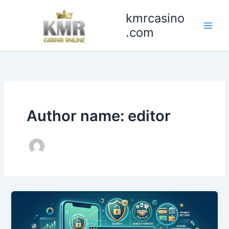
Skip
kmrcasino
to
.com
content
Author name: editor