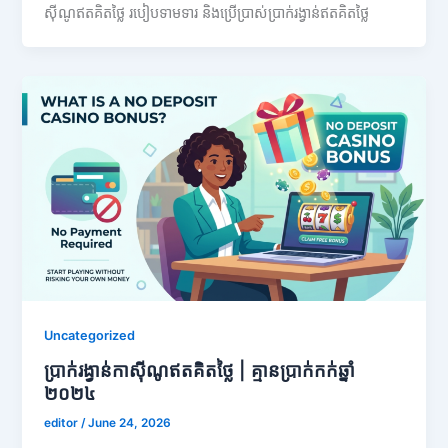
ស៊ីណូឥតគិតថ្លៃ របៀបទាមទារ និងប្រើប្រាស់ប្រាក់រង្វាន់ឥតគិតថ្លៃ
Uncategorized
ប្រាក់រង្វាន់កាស៊ីណូឥតគិតថ្លៃ | គ្មានប្រាក់កក់ឆ្នាំ
២០២៤
editor
/
June 24, 2026