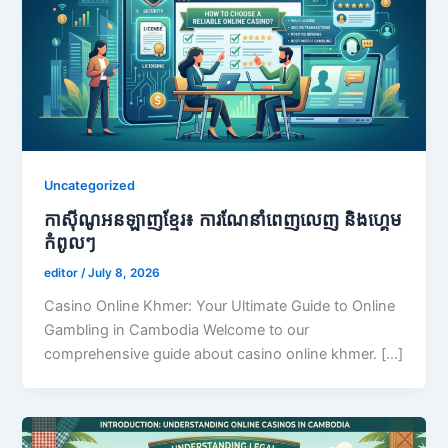
Uncategorized
កាស៊ីណូអនឡាញខ្មែរ៖ ការណែនាំពេញលេញ និងហ្គេម
កំពូលៗ
editor
/
July 8, 2026
Casino Online Khmer: Your Ultimate Guide to Online
Gambling in Cambodia Welcome to our
comprehensive guide about casino online khmer. […]