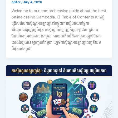
editor
/
July 4, 2026
Welcome to our comprehensive guide about the best
online casino Cambodia. 📑 Table of Contents ហេតុអ្វី
ជ្រើសរើសកាស៊ីណូអនឡាញនៅកម្ពុជា? របៀបវាយតម្លៃកា
ស៊ីណូអនឡាញល្អបំផុត កាស៊ីណូអនឡាញកំពូលៗដែលត្រូវបាន
ណែនាំសម្រាប់អ្នកលេងកម្ពុជា ការយល់ដឹងអំពីភាពស្របច្បាប់នៃការ
លេងល្បែងអនឡាញនៅកម្ពុជា ហ្គេមកាស៊ីណូអនឡាញពេញនិយម
បំផុតនៅកម្ពុជា