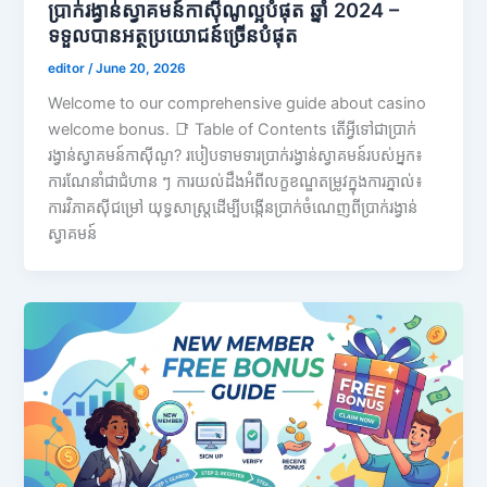
ប្រាក់រង្វាន់ស្វាគមន៍កាស៊ីណូល្អបំផុត ឆ្នាំ 2024 –
ទទួលបានអត្ថប្រយោជន៍ច្រើនបំផុត
editor
/
June 20, 2026
Welcome to our comprehensive guide about casino
welcome bonus. 📑 Table of Contents តើអ្វីទៅជាប្រាក់
រង្វាន់ស្វាគមន៍កាស៊ីណូ? របៀបទាមទារប្រាក់រង្វាន់ស្វាគមន៍របស់អ្នក៖
ការណែនាំជាជំហាន ៗ ការយល់ដឹងអំពីលក្ខខណ្ឌតម្រូវក្នុងការភ្នាល់៖
ការវិភាគស៊ីជម្រៅ យុទ្ធសាស្រ្តដើម្បីបង្កើនប្រាក់ចំណេញពីប្រាក់រង្វាន់
ស្វាគមន៍