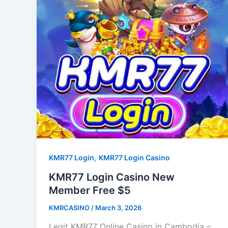
,
KMR77 Login
KMR77 Login Casino
KMR77 Login Casino New
Member Free $5
KMRCASINO
/
March 3, 2026
Legit KMR77 Online Casino in Cambodia –