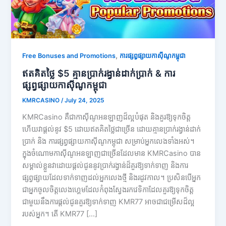
,
Free Bonuses and Promotions
ការផ្សព្វផ្សាយកាស៊ីណូកម្ពុជា
ឥតគិតថ្លៃ $5 គ្មានប្រាក់រង្វាន់ដាក់ប្រាក់ & ការ
ផ្សព្វផ្សាយកាស៊ីណូកម្ពុជា
KMRCASINO
/
July 24, 2025
KMRCasino គឺជាកាស៊ីណូអនឡាញដ៏ល្អបំផុត និងគួរឱ្យទុកចិត្ត
ហើយវាផ្តល់នូវ $5 ដោយឥតគិតថ្លៃជាច្រើន ដោយគ្មានប្រាក់រង្វាន់ដាក់
ប្រាក់ និង ការផ្សព្វផ្សាយកាស៊ីណូកម្ពុជា សម្រាប់អ្នកលេងទាំងអស់។
ក្នុងចំណោមកាស៊ីណូអនឡាញជាច្រើនដែលមាន KMRCasino បាន
សម្គាល់ខ្លួនវាដោយផ្តល់ជូននូវប្រាក់រង្វាន់ដ៏គួរឱ្យទាក់ទាញ និងការ
ផ្សព្វផ្សាយដែលទាក់ទាញដល់អ្នកលេងថ្មី និងរដូវកាល។ ប្រសិនបើអ្នក
ជាអ្នកចូលចិត្តលេងហ្គេមដែលកំពុងស្វែងរកវេទិកាដែលគួរឱ្យទុកចិត្ត
ជាមួយនឹងការផ្តល់ជូនគួរឱ្យទាក់ទាញ KMR77 អាចជាជម្រើសដ៏ល្អ
របស់អ្នក។ តើ KMR77 […]