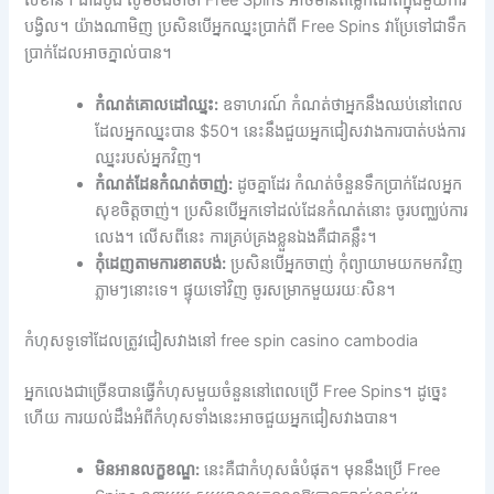
បង្វិល។ យ៉ាងណាមិញ ប្រសិនបើអ្នកឈ្នះប្រាក់ពី Free Spins វាប្រែទៅជាទឹក
ប្រាក់ដែលអាចភ្នាល់បាន។
កំណត់គោលដៅឈ្នះ:
ឧទាហរណ៍ កំណត់ថាអ្នកនឹងឈប់នៅពេល
ដែលអ្នកឈ្នះបាន $50។ នេះនឹងជួយអ្នកជៀសវាងការបាត់បង់ការ
ឈ្នះរបស់អ្នកវិញ។
កំណត់ដែនកំណត់ចាញ់:
ដូចគ្នាដែរ កំណត់ចំនួនទឹកប្រាក់ដែលអ្នក
សុខចិត្តចាញ់។ ប្រសិនបើអ្នកទៅដល់ដែនកំណត់នោះ ចូរបញ្ឈប់ការ
លេង។ លើសពីនេះ ការគ្រប់គ្រងខ្លួនឯងគឺជាគន្លឹះ។
កុំដេញតាមការខាតបង់:
ប្រសិនបើអ្នកចាញ់ កុំព្យាយាមយកមកវិញ
ភ្លាមៗនោះទេ។ ផ្ទុយទៅវិញ ចូរសម្រាកមួយរយៈសិន។
កំហុសទូទៅដែលត្រូវជៀសវាងនៅ free spin casino cambodia
អ្នកលេងជាច្រើនបានធ្វើកំហុសមួយចំនួននៅពេលប្រើ Free Spins។ ដូច្នេះ
ហើយ ការយល់ដឹងអំពីកំហុសទាំងនេះអាចជួយអ្នកជៀសវាងបាន។
មិនអានលក្ខខណ្ឌ:
នេះគឺជាកំហុសធំបំផុត។ មុននឹងប្រើ Free