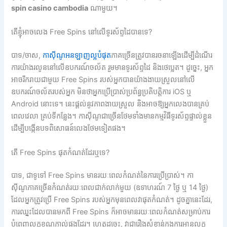
spin casino cambodia
ណាមួយ។
តើខ្ញុំអាចលេង Free Spins នៅលើទូរស័ព្ទដៃបានទេ?
បាទ/ចាស,
កាស៊ីណូអនឡាញល្អបំផុត
ភាគច្រើនត្រូវបានរចនាឡើងដើម្បីដំណើរ
ការយ៉ាងរលូននៅលើឧបករណ៍ចល័ត រួមមានទូរស័ព្ទដៃ និងថេប្លេត។ ដូច្នេះ, អ្នក
អាចរីករាយជាមួយ Free Spins របស់អ្នកបានយ៉ាងងាយស្រួលនៅលើ
ឧបករណ៍ចល័តរបស់អ្នក មិនថាអ្នកប្រើប្រាស់ប្រព័ន្ធប្រតិបត្តិការ iOS ឬ
Android នោះទេ។ នេះផ្តល់នូវភាពងាយស្រួល និងអាចឱ្យអ្នកលេងបានគ្រប់
ពេលវេលា គ្រប់ទីកន្លែង។ កាស៊ីណូជាច្រើនថែមទាំងមានកម្មវិធីទូរស័ព្ទផ្ទាល់ខ្លួន
ដើម្បីបង្កើនបទពិសោធន៍លេងថែមទៀតផង។
តើ Free Spins ផុតកំណត់ដែរឬទេ?
បាទ, ជាទូទៅ Free Spins មានរយៈពេលកំណត់នៃការប្រើប្រាស់។ កា
ស៊ីណូភាគច្រើនកំណត់រយៈពេលជាក់លាក់មួយ (ឧទាហរណ៍ 7 ថ្ងៃ ឬ 14 ថ្ងៃ)
ដែលអ្នកត្រូវប្រើ Free Spins របស់អ្នកមុនពេលវាផុតកំណត់។ ដូចគ្នានេះដែរ,
ការឈ្នះដែលបានមកពី Free Spins ក៏អាចមានរយៈពេលកំណត់សម្រាប់ការ
បំពេញលក្ខខណ្ឌភ្នាល់ផងដែរ។ ហេតុដូច្នេះ, វាជារឿងសំខាន់ក្នុងការអានលក្ខ