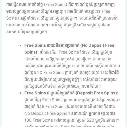
ការបង្វិលដោយឥតគិតថ្លៃ (Free Spins) គឺជាការផ្តល់ជូនដ៏គួរឱ្យទាក់ទាញ
មួយសម្រាប់អ្នកលេងកាស៊ីណូអនឡាញ។ តាមពិតទៅ មានប្រភេទ Free
Spins ជាច្រើនដែលកាស៊ីណូនៅកម្ពុជាផ្តល់ជូន។ ការយល់ដឹងអំពីប្រភេទទាំង
នេះមានសារៈសំខាន់ណាស់។ នេះនឹងជួយអ្នកជ្រើសរើសការផ្តល់ជូនដែល
សាកសមបំផុតសម្រាប់អ្នក។
Free Spins ដោយមិនមានប្រាក់កក់ (No Deposit Free
Spins):
ទាំងនេះគឺជា Free Spins ដែលកាស៊ីណូផ្តល់ជូន
ដោយមិនទាមទារឱ្យអ្នកដាក់ប្រាក់ជាមុនឡើយ។ ជាធម្មតា អ្នក
គ្រាន់តែចុះឈ្មោះគណនីថ្មីប៉ុណ្ណោះ។ ឧទាហរណ៍ កាស៊ីណូមួយអាច
ផ្តល់ជូន 20 Free Spins ភ្លាមៗនៅពេលចុះឈ្មោះ។ នេះគឺជាវិធី
ដ៏ល្អមួយដើម្បីសាកល្បងហ្គេមស្លុតថ្មីៗ។ លើសពីនេះ វាអាចជួយ
អ្នកស្វែងយល់ពីវេទិកាកាស៊ីណូដោយគ្មានហានិភ័យ។
Free Spins ជាមួយនឹងប្រាក់កក់ (Deposit Free Spins):
ផ្ទុយទៅវិញ Free Spins ប្រភេទនេះតម្រូវឱ្យអ្នកដាក់ប្រាក់ជាមុន។
ជាទូទៅ ចំនួន Free Spins ដែលទទួលបាននឹងមានច្រើនជាង
No Deposit Free Spins។ ឧទាហរណ៍ អ្នកអាចទទួលបាន
100 Free Spins នៅពេលអ្នកដាក់ប្រាក់ $20 ឬច្រើនជាងនេះ។
កាស៊ីណូជាច្រើនផ្តល់ជូន Free Spins ទាំងនេះជាផ្នែកមួយនៃ