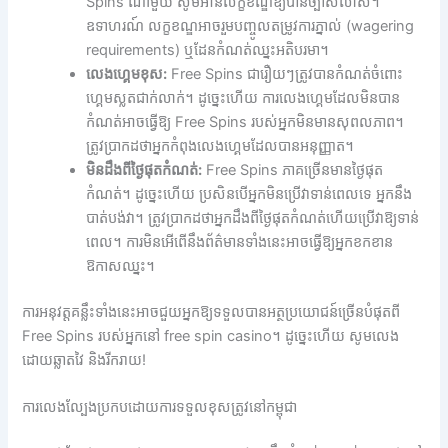
Spins ណាមួយ សូមអានលក្ខខណ្ឌឱ្យបានច្បាស់លាស់។
ឧទាហរណ៍ លក្ខខណ្ឌអាចរួមបញ្ចូលតម្រូវការភ្នាល់ (wagering
requirements) ឬដែនកំណត់ឈ្នះអតិបរមា។
លេងហ្គេមខុស:
Free Spins ជារឿយៗត្រូវបានកំណត់ចំពោះ
ហ្គេមស្លតជាក់លាក់។ ដូច្នេះហើយ ការលេងហ្គេមដែលមិនបាន
កំណត់អាចធ្វើឱ្យ Free Spins របស់អ្នកមិនមានសុពលភាព។
ត្រូវប្រាកដថាអ្នកកំពុងលេងហ្គេមដែលបានអនុញ្ញាត។
មិនដឹងពីថ្ងៃផុតកំណត់:
Free Spins ភាគច្រើនមានថ្ងៃផុត
កំណត់។ ដូច្នេះហើយ ប្រសិនបើអ្នកមិនប្រើវាទាន់ពេលទេ អ្នកនឹង
បាត់បង់វា។ ត្រូវប្រាកដថាអ្នកដឹងពីថ្ងៃផុតកំណត់ហើយប្រើវាឱ្យទាន់
ពេល។ ការមិនអើពើនឹងព័ត៌មានទាំងនេះអាចធ្វើឱ្យអ្នកខកខាន
ឱកាសឈ្នះ។
ការអនុវត្តគន្លឹះទាំងនេះអាចជួយអ្នកឱ្យទទួលបានអត្ថប្រយោជន៍ច្រើនបំផុតពី
Free Spins របស់អ្នកនៅ free spin casino។ ដូច្នេះហើយ សូមលេង
ដោយឆ្លាតវៃ និងរីករាយ!
ការលេងល្បែងប្រកបដោយការទទួលខុសត្រូវនៅកម្ពុជា