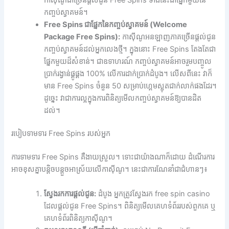
កញ្ចប់ស្វាគមន៍។
Free Spins ជាផ្នែកនៃកញ្ចប់ស្វាគមន៍ (Welcome
Package Free Spins):
កាស៊ីណូអនឡាញភាគច្រើនផ្តល់ជូន
កញ្ចប់ស្វាគមន៍ដល់អ្នកលេងថ្មី។ ក្នុងនោះ Free Spins តែងតែជា
ផ្នែកមួយដ៏សំខាន់។ ជាឧទាហរណ៍ កញ្ចប់ស្វាគមន៍អាចរួមបញ្ចូល
ប្រាក់រង្វាន់ផ្គូផ្គង 100% លើការដាក់ប្រាក់ដំបូង។ លើសពីនេះ វាក៏
មាន Free Spins ចំនួន 50 សម្រាប់ហ្គេមស្លុតជាក់លាក់ផងដែរ។
ដូច្នេះ វាជាការល្អក្នុងការពិនិត្យមើលកញ្ចប់ស្វាគមន៍ឱ្យបានដិត
ដល់។
របៀបទាមទារ Free Spins របស់អ្នក
ការទាមទារ Free Spins គឺងាយស្រួល។ ទោះជាយ៉ាងណាក៏ដោយ ដំណើរការ
អាចខុសគ្នាបន្តិចបន្តួចអាស្រ័យលើកាស៊ីណូ។ នេះជាការណែនាំជាជំហានៗ៖
ស្វែងរកការផ្តល់ជូន:
ដំបូង អ្នកត្រូវស្វែងរក free spin casino
ដែលផ្តល់ជូន Free Spins។ ពិនិត្យមើលគេហទំព័ររបស់ពួកគេ ឬ
គេហទំព័រពិនិត្យកាស៊ីណូ។