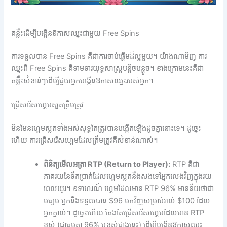
គន្លឹះដើម្បីបង្កើនឱកាសឈ្នះជាមួយ Free Spins
ការទទួលបាន Free Spins គឺជាការចាប់ផ្តើមដ៏ល្អមួយ។ យ៉ាងណាមិញ ការ
ឈ្នះពី Free Spins គឺទាមទារយុទ្ធសាស្ត្របន្តិចបន្តួច។ ខាងក្រោមនេះគឺជា
គន្លឹះសំខាន់ៗដើម្បីជួយអ្នកបង្កើនឱកាសឈ្នះរបស់អ្នក។
ជ្រើសរើសហ្គេមស្លតត្រឹមត្រូវ
មិនមែនហ្គេមស្លតទាំងអស់សុទ្ធតែត្រូវបានបង្កើតឡើងដូចគ្នានោះទេ។ ដូច្នេះ
ហើយ ការជ្រើសរើសហ្គេមដែលត្រឹមត្រូវគឺសំខាន់ណាស់។
ពិនិត្យមើលអត្រា RTP (Return to Player):
RTP គឺជា
ភាគរយនៃទឹកប្រាក់ដែលហ្គេមស្លតនឹងសងទៅអ្នកលេងវិញក្នុងរយៈ
ពេលយូរ។ ឧទាហរណ៍ ហ្គេមដែលមាន RTP 96% មានន័យថាជា
មធ្យម អ្នកនឹងទទួលបាន $96 មកវិញសម្រាប់រាល់ $100 ដែល
អ្នកភ្នាល់។ ដូច្នេះហើយ តែងតែជ្រើសរើសហ្គេមដែលមាន RTP
ខ្ពស់ (ជាធម្មតា 96% ឬខ្ពស់ជាងនេះ) ដើម្បីបង្កើនឱកាសឈ្នះ