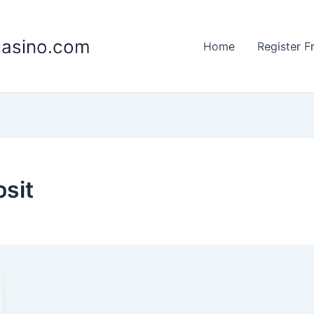
asino.com
Home
Register F
sit