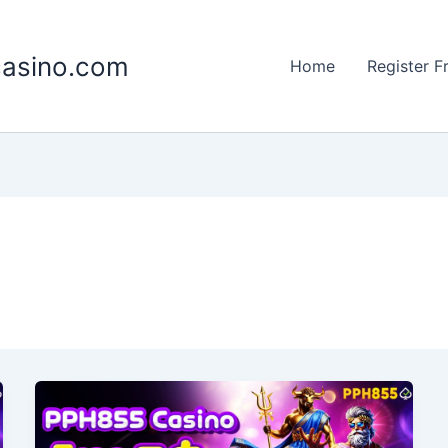
asino.com
Home
Register F