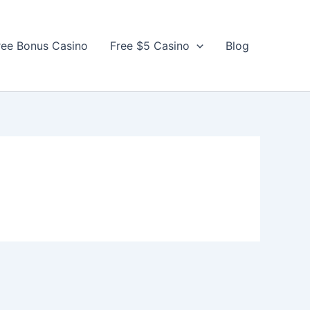
ree Bonus Casino
Free $5 Casino
Blog