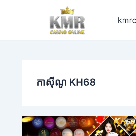
Skip
to
kmrc
content
កាស៊ីណូ KH68