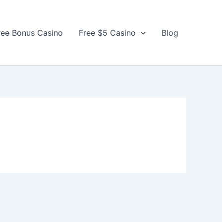
ree Bonus Casino
Free $5 Casino
Blog