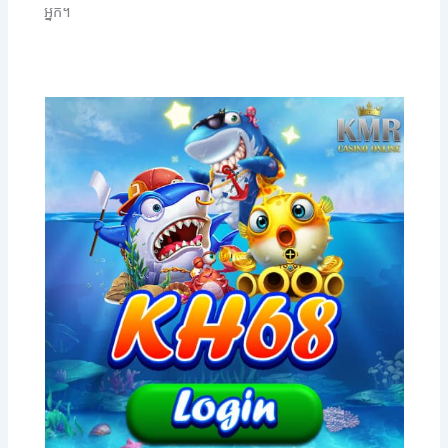
អ្នក។