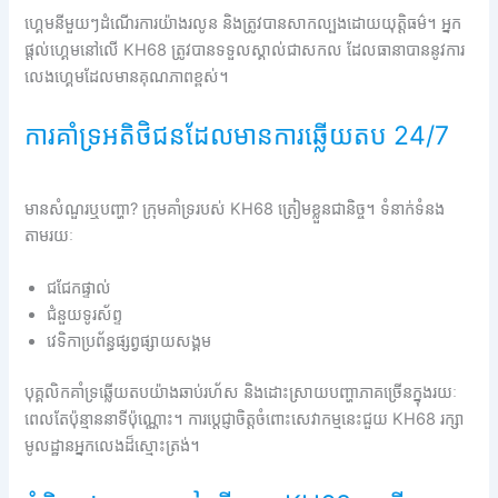
ហ្គេមនីមួយៗដំណើរការយ៉ាងរលូន និងត្រូវបានសាកល្បងដោយយុត្តិធម៌។ អ្នក
ផ្តល់ហ្គេមនៅលើ KH68 ត្រូវបានទទួលស្គាល់ជាសកល ដែលធានាបាននូវការ
លេងហ្គេមដែលមានគុណភាពខ្ពស់។
ការគាំទ្រអតិថិជនដែលមានការឆ្លើយតប 24/7
មានសំណួរឬបញ្ហា? ក្រុមគាំទ្ររបស់ KH68 ត្រៀមខ្លួនជានិច្ច។ ទំនាក់ទំនង
តាមរយៈ
ជជែកផ្ទាល់
ជំនួយទូរស័ព្ទ
វេទិកាប្រព័ន្ធផ្សព្វផ្សាយសង្គម
បុគ្គលិកគាំទ្រឆ្លើយតបយ៉ាងឆាប់រហ័ស និងដោះស្រាយបញ្ហាភាគច្រើនក្នុងរយៈ
ពេលតែប៉ុន្មាននាទីប៉ុណ្ណោះ។ ការប្តេជ្ញាចិត្តចំពោះសេវាកម្មនេះជួយ KH68 រក្សា
មូលដ្ឋានអ្នកលេងដ៏ស្មោះត្រង់។