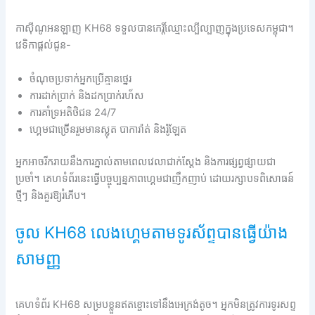
កាស៊ីណូអនឡាញ KH68 ទទួលបានកេរ្តិ៍ឈ្មោះល្បីល្បាញក្នុងប្រទេសកម្ពុជា។
វេទិកាផ្តល់ជូន-
ចំណុចប្រទាក់អ្នកប្រើគ្មានថ្នេរ
ការដាក់ប្រាក់ និងដកប្រាក់រហ័ស
ការគាំទ្រអតិថិជន 24/7
ហ្គេមជាច្រើនរួមមានស្លុត បាការ៉ាត់ និងរ៉ូឡែត
អ្នកអាចរីករាយនឹងការភ្នាល់តាមពេលវេលាជាក់ស្តែង និងការផ្សព្វផ្សាយជា
ប្រចាំ។ គេហទំព័រនេះធ្វើបច្ចុប្បន្នភាពហ្គេមជាញឹកញាប់ ដោយរក្សាបទពិសោធន៍
ថ្មីៗ និងគួរឱ្យរំភើប។
ចូល KH68 ​លេង​ហ្គេម​តាម​ទូរស័ព្ទ​បាន​ធ្វើ​យ៉ាង​
សាមញ្ញ
គេហទំព័រ KH68 សម្របខ្លួនឥតខ្ចោះទៅនឹងអេក្រង់តូច។ អ្នកមិនត្រូវការទូរសព្ទ