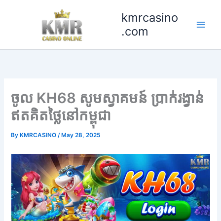
Skip
kmrcasino
to
.com
content
ចូល KH68 សូមស្វាគមន៍ ប្រាក់រង្វាន់
ឥតគិតថ្លៃនៅកម្ពុជា
By
KMRCASINO
/
May 28, 2025