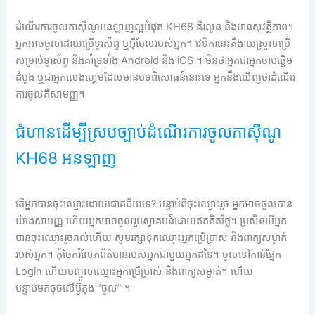
ដំណើរការចូលកាស៊ីណូអនឡាញល្អបំផុត KH68 គឺរលូន និងមានសុវត្ថិភាព។
អ្នកអាចចូលដោយប្រើទូរស័ព្ទ ឬអ៊ីមែលរបស់អ្នក។ វេទិកានេះគឺងាយស្រួលប្រើ
សម្រាប់ទូរស័ព្ទ និងគាំទ្រទាំង Android និង iOS ។ មិនថាអ្នកជាអ្នកចាប់ផ្តើម
ដំបូង ឬជាអ្នកលេងហ្គេមដែលមានបទពិសោធន៍នោះទេ អ្នកនឹងឃើញថាដំណើរ
ការចូលគឺសាមញ្ញ។
ជំហានដើម្បីស្របច្បាប់ដំណើរការចូលកាស៊ីណូ
KH68 អនឡាញ
តើអ្នកបានចុះឈ្មោះដោយជោគជ័យទេ? បន្ទាប់ពីចុះឈ្មោះរួច អ្នកអាចចូលបាន
យ៉ាងសាមញ្ញ ហើយអ្នកអាចចូលរួមស្វាគមន៍ដោយឥតគិតថ្លៃ។ ប្រសិនបើអ្នក
បានចុះឈ្មោះរួចរាល់ហើយ សូមរក្សាទុកឈ្មោះអ្នកប្រើប្រាស់ និងពាក្យសម្ងាត់
របស់អ្នក។ កុំចែករំលែកព័ត៌មានរបស់អ្នកជាមួយអ្នកដទៃ។ ចូលទៅកាន់ផ្នែក
Login ហើយបញ្ចូលឈ្មោះអ្នកប្រើប្រាស់ និងពាក្យសម្ងាត់។ ហើយ
បន្ទាប់មកចុចលើប៊ូតុង “ចូល” ។